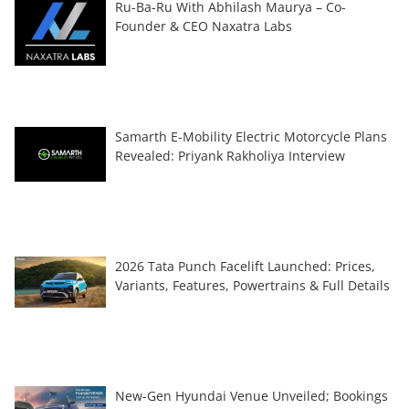
Ru-Ba-Ru With Abhilash Maurya – Co-
Founder & CEO Naxatra Labs
Samarth E-Mobility Electric Motorcycle Plans
Revealed: Priyank Rakholiya Interview
2026 Tata Punch Facelift Launched: Prices,
Variants, Features, Powertrains & Full Details
New-Gen Hyundai Venue Unveiled; Bookings